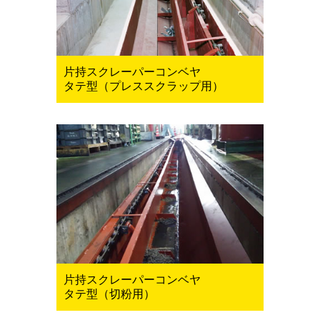
片持スクレーパーコンベヤ
タテ型（プレススクラップ用）
片持スクレーパーコンベヤ
タテ型（切粉用）