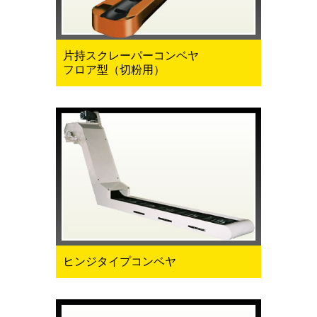
片持スクレーパーコンベヤ
フロア型（切粉用）
ヒンジタイプコンベヤ