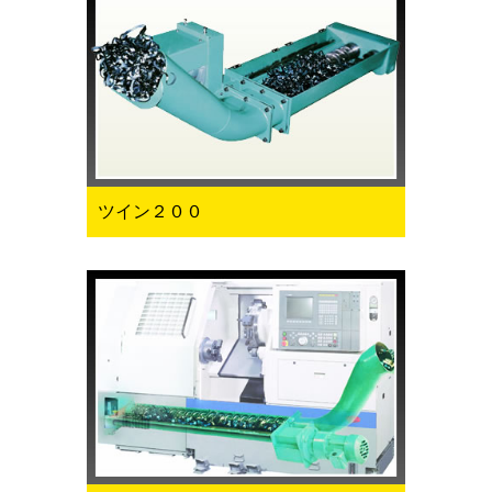
ツイン２００