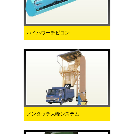
ハイパワーチビコン
ノンタッチ大峰システム