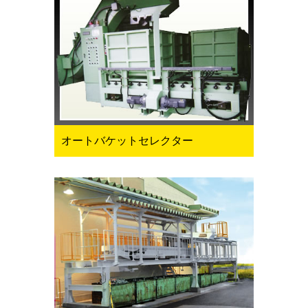
オートバケットセレクター